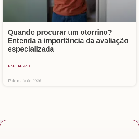
Quando procurar um otorrino?
Entenda a importância da avaliação
especializada
LEIA MAIS »
17 de maio de 2026