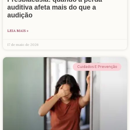
auditiva afeta mais do que a
audição
LEIA MAIS »
17 de maio de 2026
Cuidados E Prevenção