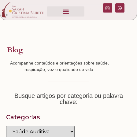
Blog
Acompanhe conteúdos e orientações sobre saúde,
respiração, voz e qualidade de vida.
Busque artigos por categoria ou palavra
chave:
Categorias