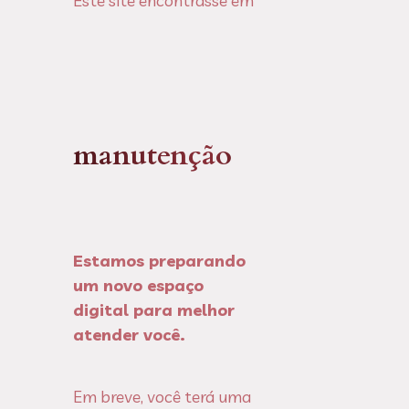
Este site encontrasse em
manutenção
Estamos preparando
um novo espaço
digital para melhor
atender você.
Em breve, você terá uma