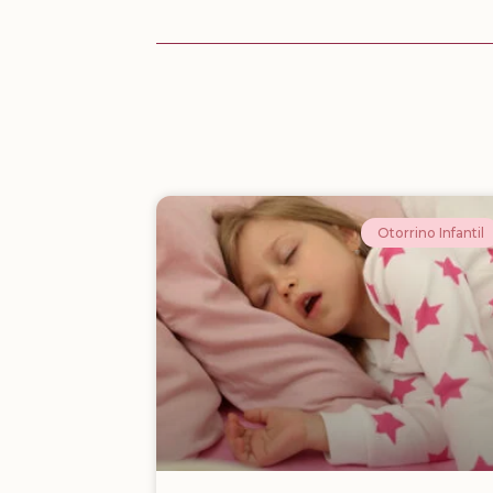
Otorrino Infantil