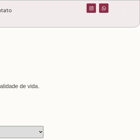
tato
lidade de vida.