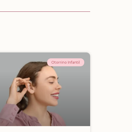
Otorrino Infantil