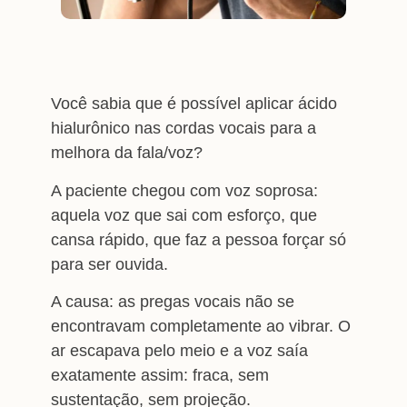
Você sabia que é possível aplicar ácido
hialurônico nas cordas vocais para a
melhora da fala/voz?
A paciente chegou com voz soprosa:
aquela voz que sai com esforço, que
cansa rápido, que faz a pessoa forçar só
para ser ouvida.
A causa: as pregas vocais não se
encontravam completamente ao vibrar. O
ar escapava pelo meio e a voz saía
exatamente assim: fraca, sem
sustentação, sem projeção.