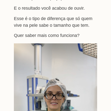
E o resultado você acabou de ouvir.
Esse é o tipo de diferença que só quem
vive na pele sabe o tamanho que tem.
Quer saber mais como funciona?