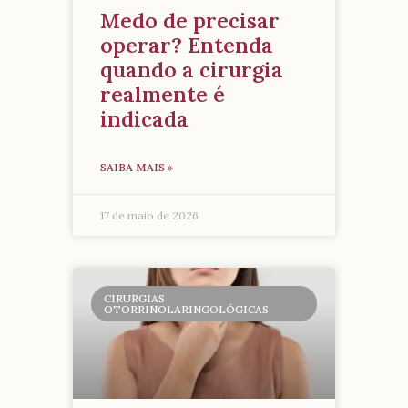
Medo de precisar
operar? Entenda
quando a cirurgia
realmente é
indicada
SAIBA MAIS »
17 de maio de 2026
CIRURGIAS
OTORRINOLARINGOLÓGICAS