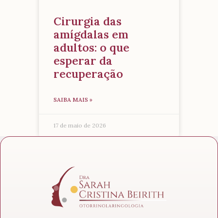
Cirurgia das
amígdalas em
adultos: o que
esperar da
recuperação
SAIBA MAIS »
17 de maio de 2026