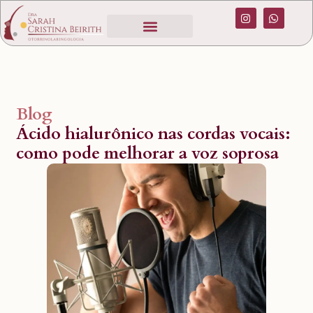
Blog
Ácido hialurônico nas cordas vocais:
como pode melhorar a voz soprosa