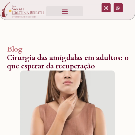
Blog
Cirurgia das amígdalas em adultos: o
que esperar da recuperação