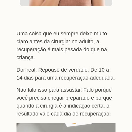
Uma coisa que eu sempre deixo muito
claro antes da cirurgia: no adulto, a
recuperação é mais pesada do que na
criança.
Dor real. Repouso de verdade. De 10 a
14 dias para uma recuperação adequada.
Não falo isso para assustar. Falo porque
você precisa chegar preparado e porque
quando a cirurgia é a indicação certa, o
resultado vale cada dia de recuperação.