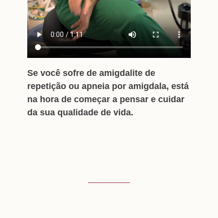
Se você sofre de amigdalite de
repetição ou apneia por amigdala, está
na hora de começar a pensar e cuidar
da sua qualidade de vida.