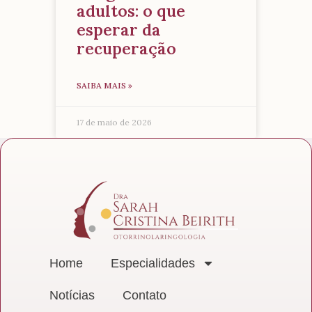
adultos: o que
esperar da
recuperação
SAIBA MAIS »
17 de maio de 2026
Home
Especialidades
Notícias
Contato