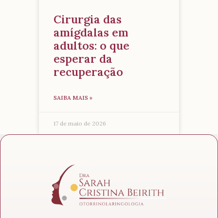
Cirurgia das
amígdalas em
adultos: o que
esperar da
recuperação
SAIBA MAIS »
17 de maio de 2026