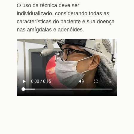
O uso da técnica deve ser
individualizado, considerando todas as
características do paciente e sua doença
nas amígdalas e adenóides.