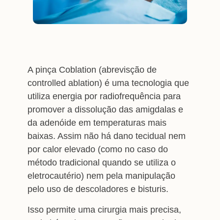
A pinça Coblation (abrevisção de
controlled ablation) é uma tecnologia que
utiliza energia por radiofrequência para
promover a dissolução das amigdalas e
da adenóide em temperaturas mais
baixas. Assim não há dano tecidual nem
por calor elevado (como no caso do
método tradicional quando se utiliza o
eletrocautério) nem pela manipulação
pelo uso de descoladores e bisturis.
Isso permite uma cirurgia mais precisa,