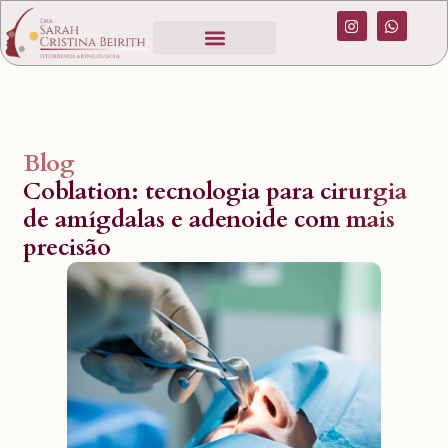
Blog
Coblation: tecnologia para cirurgia
de amígdalas e adenoide com mais
precisão