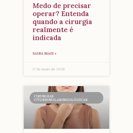
Medo de precisar
operar? Entenda
quando a cirurgia
realmente é
indicada
SAIBA MAIS »
17 de maio de 2026
CIRURGIAS
OTORRINOLARINGOLÓGICAS