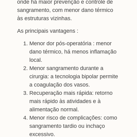
onde há maior prevenção e controle de
sangramento, com menor dano térmico
às estruturas vizinhas.
As principais vantagens :
Menor dor pós-operatória : menor
dano térmico, há menos inflamação
local.
Menor sangramento durante a
cirurgia: a tecnologia bipolar permite
a coagulação dos vasos.
Recuperação mais rápida: retorno
mais rápido às atividades e à
alimentação normal.
Menor risco de complicações: como
sangramento tardio ou inchaço
excessivo.