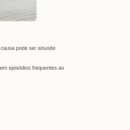
causa pode ser sinusite
 tem episódios frequentes ao