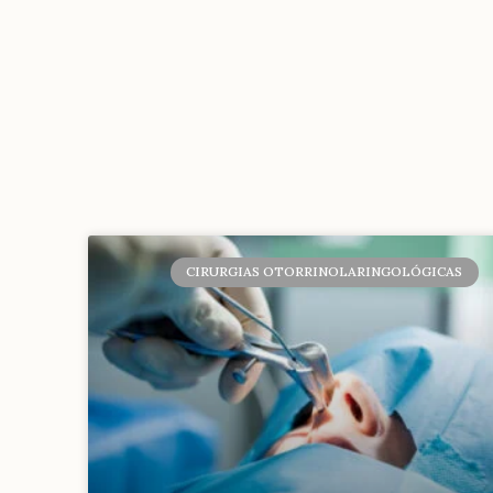
CIRURGIAS OTORRINOLARINGOLÓGICAS