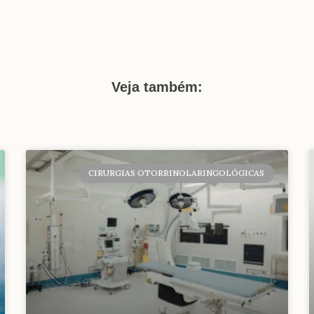
Veja também:
CIRURGIAS OTORRINOLARINGOLÓGICAS