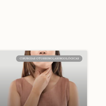
CIRURGIAS OTORRINOLARINGOLÓGICAS