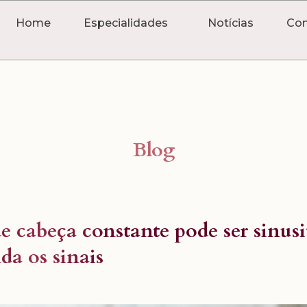
Home
Especialidades
Notícias
Con
Blog
e cabeça constante pode ser sinusi
da os sinais